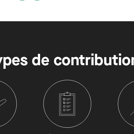
ypes de contributio