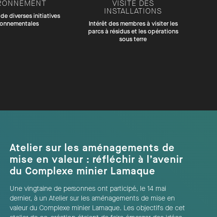
RONNEMENT
VISITE DES
INSTALLATIONS
de diverses initiatives
ronnementales
Intérêt des membres à visiter les
parcs à résidus et les opérations
sous terre
Atelier sur les aménagements de
mise en valeur : réfléchir à l’avenir
du Complexe minier Lamaque
Une vingtaine de personnes ont participé, le 14 mai
dernier, à un Atelier sur les aménagements de mise en
valeur du Complexe minier Lamaque. Les objectifs de cet