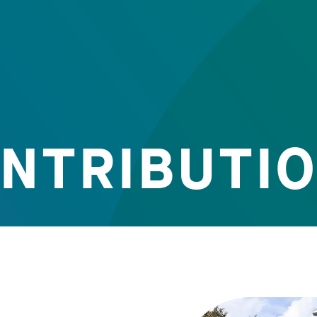
NTRIBUTI