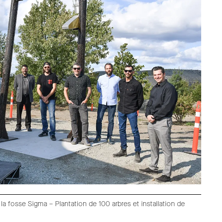
a fosse Sigma – Plantation de 100 arbres et installation de