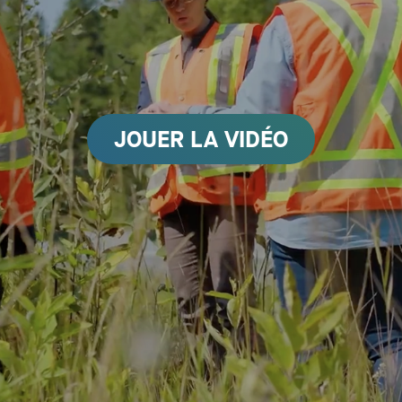
JOUER LA VIDÉO